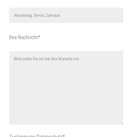
Ihre Nachricht*
Zustimmung Datenschutz*