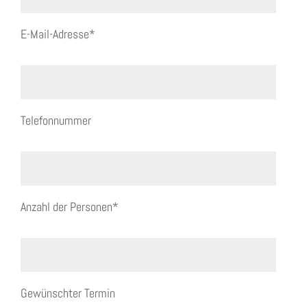
E-Mail-Adresse*
Telefonnummer
Anzahl der Personen*
Gewünschter Termin