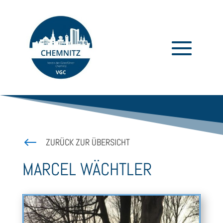
#
ZURÜCK ZUR ÜBERSICHT
MARCEL WÄCHTLER