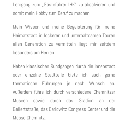
Lehrgang zum „Gästeführer IHK“ zu absolvieren und
somit mein Hobby zum Beruf zu machen.
Mein Wissen und meine Begeisterung für meine
Heimatstadt in lockeren und unterhaltsamen Touren
allen Generation zu vermitteln liegt mir seitdem
besonders am Herzen.
Neben klassischen Rundgängen durch die Innenstadt
oder einzelne Stadtteile biete ich auch gerne
thematische Führungen je nach Wunsch an.
Außerdem führe ich durch verschiedene Chemnitzer
Museen sowie durch das Stadion an der
Gellertstraße, das Carlowitz Congress Center und die
Messe Chemnitz.