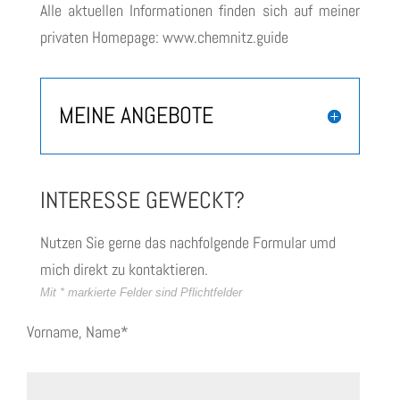
Alle aktuellen Informationen finden sich auf meiner
privaten Homepage: www.chemnitz.guide
MEINE ANGEBOTE
INTERESSE GEWECKT?
Nutzen Sie gerne das nachfolgende Formular umd
mich direkt zu kontaktieren.
Mit * markierte Felder sind Pflichtfelder
Vorname, Name*