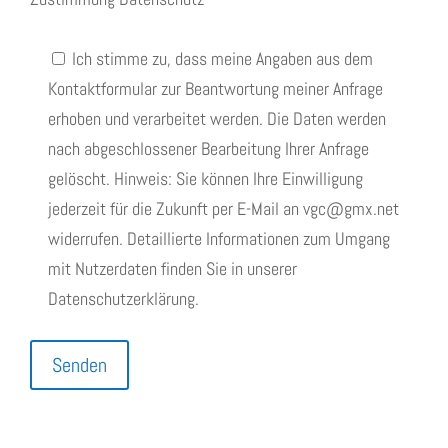
Ich stimme zu, dass meine Angaben aus dem
Kontaktformular zur Beantwortung meiner Anfrage
erhoben und verarbeitet werden. Die Daten werden
nach abgeschlossener Bearbeitung Ihrer Anfrage
gelöscht. Hinweis: Sie können Ihre Einwilligung
jederzeit für die Zukunft per E-Mail an vgc@gmx.net
widerrufen. Detaillierte Informationen zum Umgang
mit Nutzerdaten finden Sie in unserer
Datenschutzerklärung.
Bitte lasse dieses Feld leer.
Senden