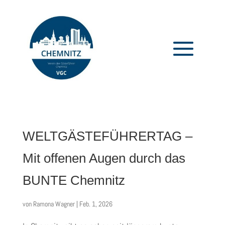
WELTGÄSTEFÜHRERTAG –
Mit offenen Augen durch das
BUNTE Chemnitz
von
Ramona Wagner
|
Feb. 1, 2026