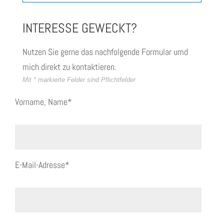
INTERESSE GEWECKT?
Nutzen Sie gerne das nachfolgende Formular umd
mich direkt zu kontaktieren.
Mit * markierte Felder sind Pflichtfelder
Vorname, Name*
E-Mail-Adresse*