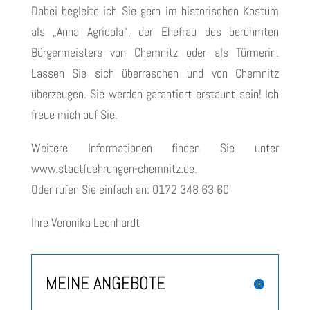
Dabei begleite ich Sie gern im historischen Kostüm
als „Anna Agricola“, der Ehefrau des berühmten
Bürgermeisters von Chemnitz oder als Türmerin.
Lassen Sie sich überraschen und von Chemnitz
überzeugen. Sie werden garantiert erstaunt sein! Ich
freue mich auf Sie.
Weitere Informationen finden Sie unter
www.stadtfuehrungen-chemnitz.de.
Oder rufen Sie einfach an: 0172 348 63 60
Ihre Veronika Leonhardt
MEINE ANGEBOTE