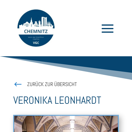
#
ZURÜCK ZUR ÜBERSICHT
VERONIKA LEONHARDT