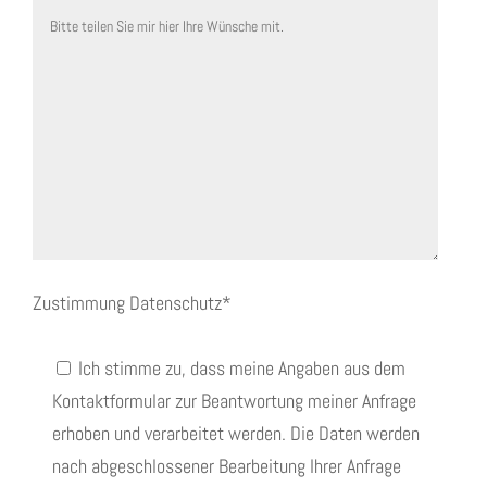
Zustimmung Datenschutz*
Ich stimme zu, dass meine Angaben aus dem
Kontaktformular zur Beantwortung meiner Anfrage
erhoben und verarbeitet werden. Die Daten werden
nach abgeschlossener Bearbeitung Ihrer Anfrage