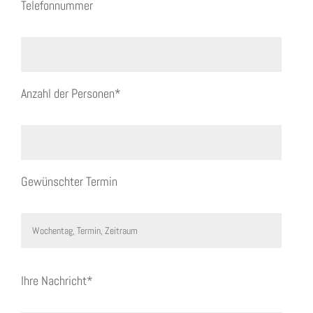
Telefonnummer
Anzahl der Personen*
Gewünschter Termin
Ihre Nachricht*