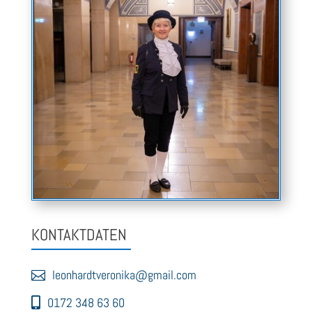
KONTAKTDATEN
leonhardtveronika@gmail.com
0172 348 63 60