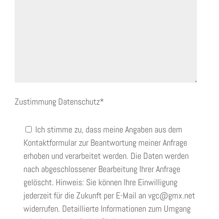
Zustimmung Datenschutz*
Ich stimme zu, dass meine Angaben aus dem
Kontaktformular zur Beantwortung meiner Anfrage
erhoben und verarbeitet werden. Die Daten werden
nach abgeschlossener Bearbeitung Ihrer Anfrage
gelöscht. Hinweis: Sie können Ihre Einwilligung
jederzeit für die Zukunft per E-Mail an vgc@gmx.net
widerrufen. Detaillierte Informationen zum Umgang