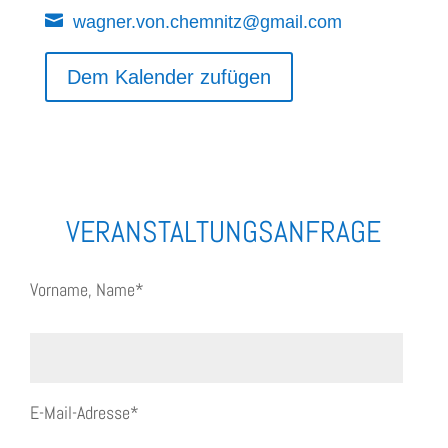
wagner.von.chemnitz@gmail.com
Dem Kalender zufügen
wagner.von.chemnitz@gmail.com
VERANSTALTUNGSANFRAGE
Vorname, Name*
E-Mail-Adresse*