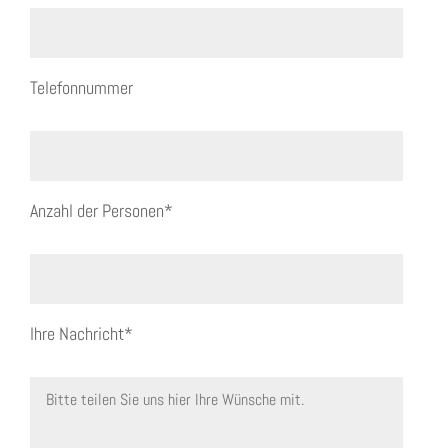
Telefonnummer
Anzahl der Personen*
Ihre Nachricht*