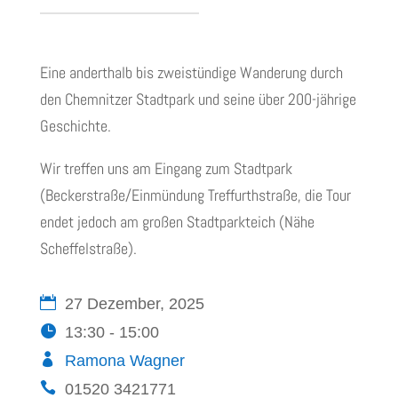
Eine anderthalb bis zweistündige Wanderung durch
den Chemnitzer Stadtpark und seine über 200-jährige
Geschichte.
Wir treffen uns am Eingang zum Stadtpark
(Beckerstraße/Einmündung Treffurthstraße, die Tour
endet jedoch am großen Stadtparkteich (Nähe
Scheffelstraße).
27 Dezember, 2025
13:30 - 15:00
Ramona Wagner
01520 3421771