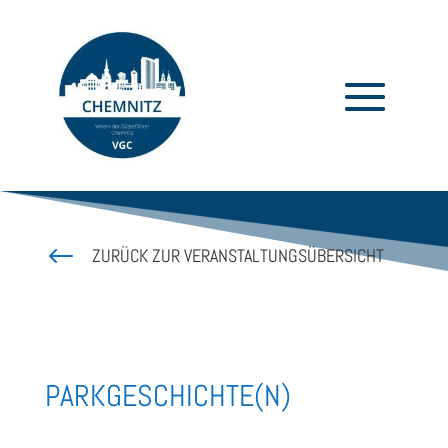
#
ZURÜCK ZUR VERANSTALTUNGSÜBERSICHT
PARKGESCHICHTE(N)